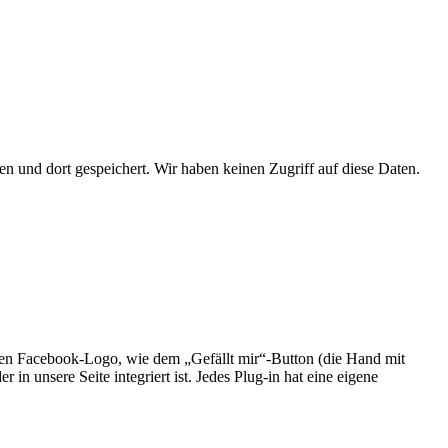
 und dort gespeichert. Wir haben keinen Zugriff auf diese Daten.
chen Facebook-Logo, wie dem „Gefällt mir“-Button (die Hand mit
n unsere Seite integriert ist. Jedes Plug-in hat eine eigene