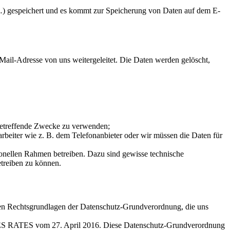
) gespeichert und es kommt zur Speicherung von Daten auf dem E-
ail-Adresse von uns weitergeleitet. Die Daten werden gelöscht,
 betreffende Zwecke zu verwenden;
arbeiter wie z. B. dem Telefonanbieter oder wir müssen die Daten für
ionellen Rahmen betreiben. Dazu sind gewisse technische
treiben zu können.
 den Rechtsgrundlagen der Datenschutz-Grundverordnung, die uns
TES vom 27. April 2016. Diese Datenschutz-Grundverordnung