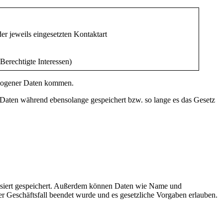
r jeweils eingesetzten Kontaktart
Berechtigte Interessen)
ezogener Daten kommen.
Daten während ebensolange gespeichert bzw. so lange es das Gesetz
isiert gespeichert. Außerdem können Daten wie Name und
 Geschäftsfall beendet wurde und es gesetzliche Vorgaben erlauben.