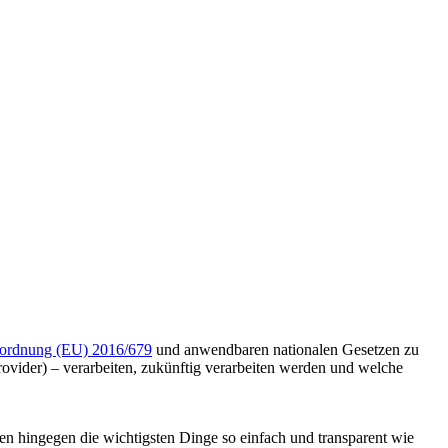
ordnung (EU) 2016/679
und anwendbaren nationalen Gesetzen zu
rovider) – verarbeiten, zukünftig verarbeiten werden und welche
en hingegen die wichtigsten Dinge so einfach und transparent wie